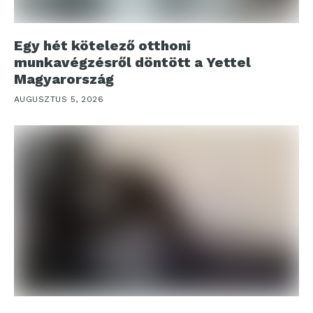
Egy hét kötelező otthoni
munkavégzésről döntött a Yettel
Magyarország
AUGUSZTUS 5, 2026