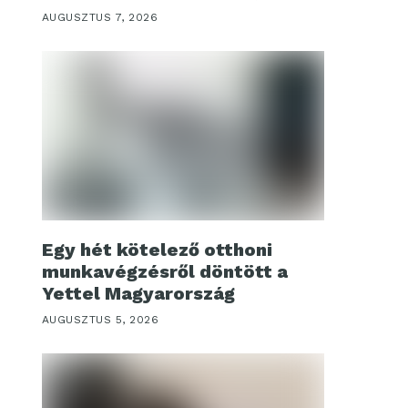
AUGUSZTUS 7, 2026
Egy hét kötelező otthoni
munkavégzésről döntött a
Yettel Magyarország
AUGUSZTUS 5, 2026