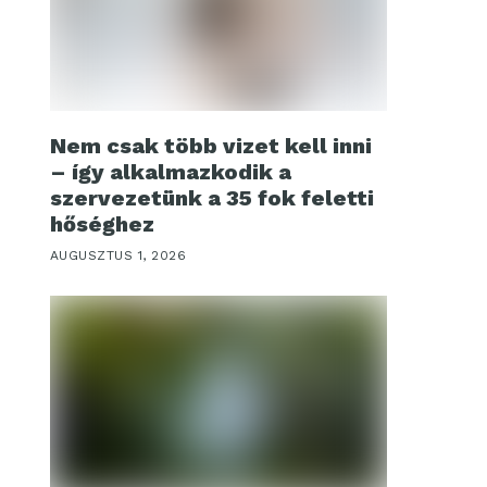
Nem csak több vizet kell inni
– így alkalmazkodik a
szervezetünk a 35 fok feletti
hőséghez
AUGUSZTUS 1, 2026