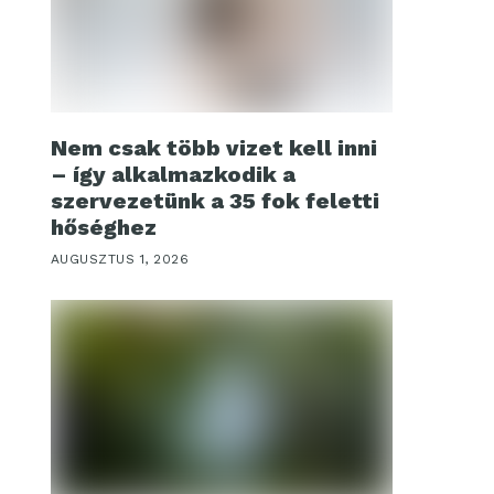
Nem csak több vizet kell inni
– így alkalmazkodik a
szervezetünk a 35 fok feletti
hőséghez
AUGUSZTUS 1, 2026