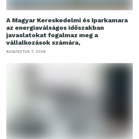
A Magyar Kereskedelmi és Iparkamara
az energiaválságos időszakban
javaslatokat fogalmaz meg a
vállalkozások számára,
AUGUSZTUS 7, 2026