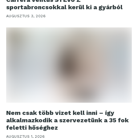
sportabroncsokkal kerül ki a gyárból
AUGUSZTUS 3, 2026
Nem csak több vizet kell inni – így
alkalmazkodik a szervezetünk a 35 fok
feletti hőséghez
AUGUSZTUS 1, 2026