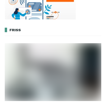
FRISS