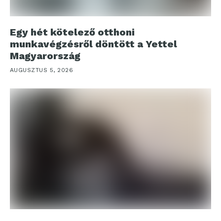
Egy hét kötelező otthoni
munkavégzésről döntött a Yettel
Magyarország
AUGUSZTUS 5, 2026