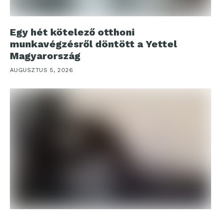
Egy hét kötelező otthoni
munkavégzésről döntött a Yettel
Magyarország
AUGUSZTUS 5, 2026