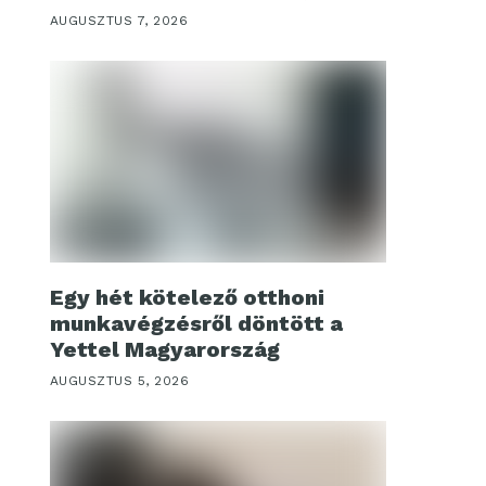
AUGUSZTUS 7, 2026
Egy hét kötelező otthoni
munkavégzésről döntött a
Yettel Magyarország
AUGUSZTUS 5, 2026