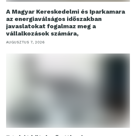
A Magyar Kereskedelmi és Iparkamara
az energiaválságos időszakban
javaslatokat fogalmaz meg a
vállalkozások számára,
AUGUSZTUS 7, 2026