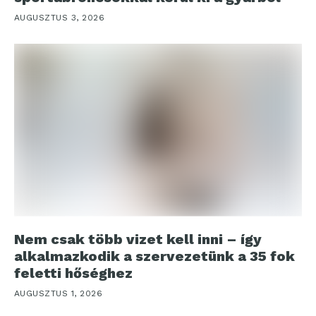
AUGUSZTUS 3, 2026
Nem csak több vizet kell inni – így
alkalmazkodik a szervezetünk a 35 fok
feletti hőséghez
AUGUSZTUS 1, 2026