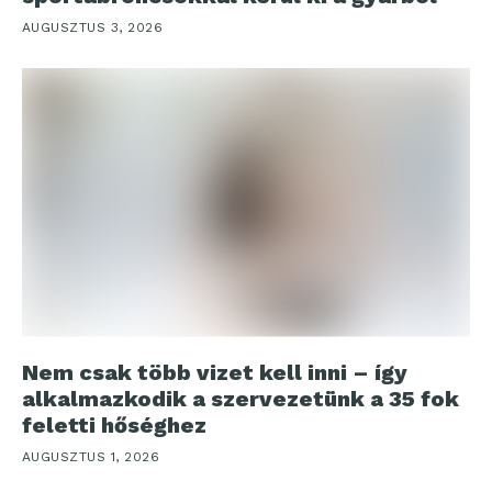
AUGUSZTUS 3, 2026
Nem csak több vizet kell inni – így
alkalmazkodik a szervezetünk a 35 fok
feletti hőséghez
AUGUSZTUS 1, 2026