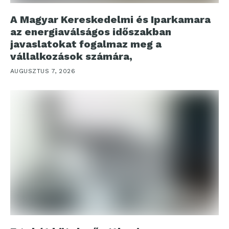
A Magyar Kereskedelmi és Iparkamara
az energiaválságos időszakban
javaslatokat fogalmaz meg a
vállalkozások számára,
AUGUSZTUS 7, 2026