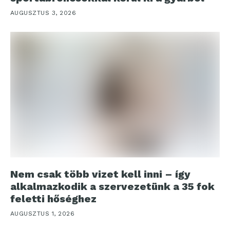
AUGUSZTUS 3, 2026
Nem csak több vizet kell inni – így
alkalmazkodik a szervezetünk a 35 fok
feletti hőséghez
AUGUSZTUS 1, 2026