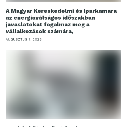
A Magyar Kereskedelmi és Iparkamara
az energiaválságos időszakban
javaslatokat fogalmaz meg a
vállalkozások számára,
AUGUSZTUS 7, 2026