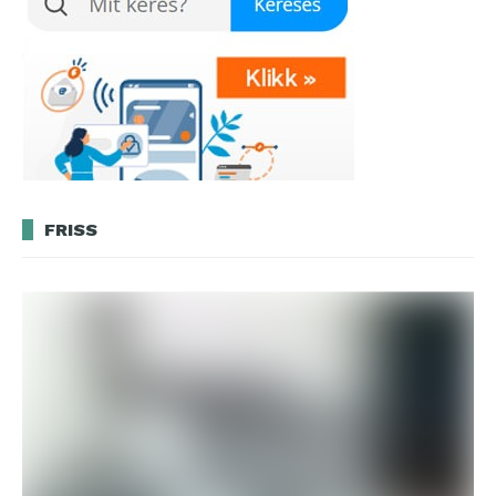
FRISS