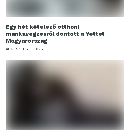
Egy hét kötelező otthoni
munkavégzésről döntött a Yettel
Magyarország
AUGUSZTUS 5, 2026