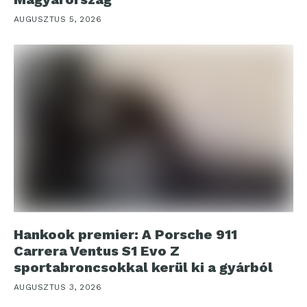
AUGUSZTUS 5, 2026
Hankook premier: A Porsche 911
Carrera Ventus S1 Evo Z
sportabroncsokkal kerül ki a gyárból
AUGUSZTUS 3, 2026