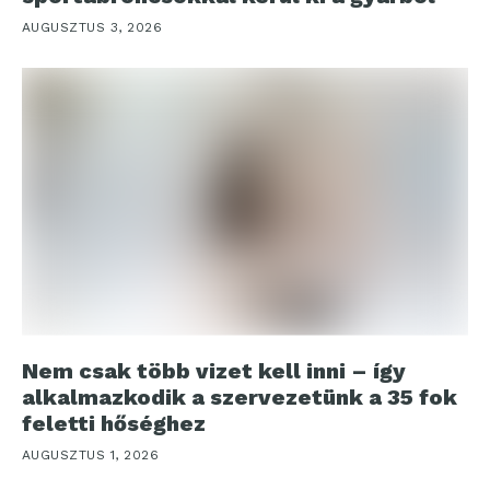
AUGUSZTUS 3, 2026
Nem csak több vizet kell inni – így
alkalmazkodik a szervezetünk a 35 fok
feletti hőséghez
AUGUSZTUS 1, 2026