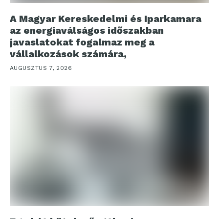
A Magyar Kereskedelmi és Iparkamara
az energiaválságos időszakban
javaslatokat fogalmaz meg a
vállalkozások számára,
AUGUSZTUS 7, 2026