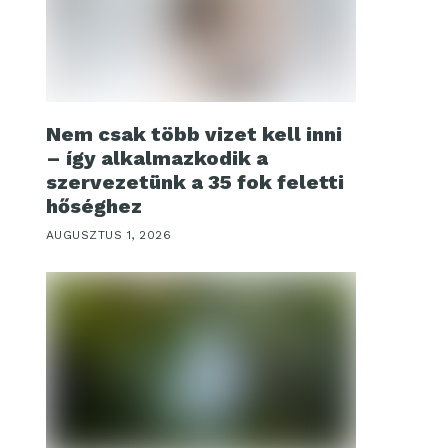
Nem csak több vizet kell inni
– így alkalmazkodik a
szervezetünk a 35 fok feletti
hőséghez
AUGUSZTUS 1, 2026