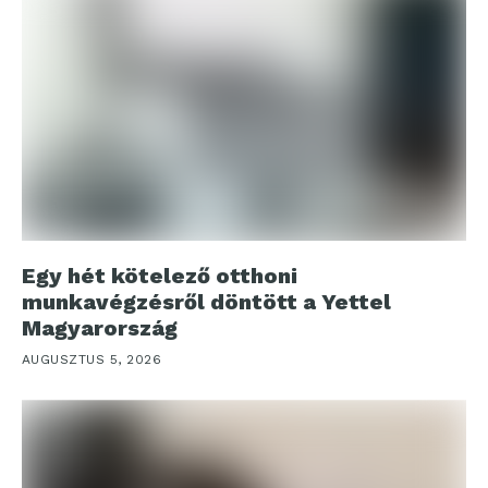
Egy hét kötelező otthoni
munkavégzésről döntött a Yettel
Magyarország
AUGUSZTUS 5, 2026