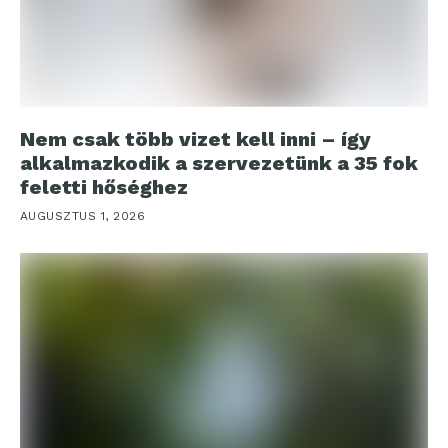
Nem csak több vizet kell inni – így
alkalmazkodik a szervezetünk a 35 fok
feletti hőséghez
AUGUSZTUS 1, 2026