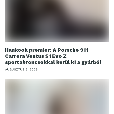
Hankook premier: A Porsche 911
Carrera Ventus S1 Evo Z
sportabroncsokkal kerül ki a gyárból
AUGUSZTUS 3, 2026