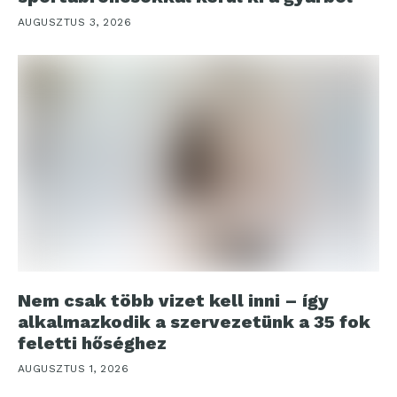
AUGUSZTUS 3, 2026
Nem csak több vizet kell inni – így
alkalmazkodik a szervezetünk a 35 fok
feletti hőséghez
AUGUSZTUS 1, 2026