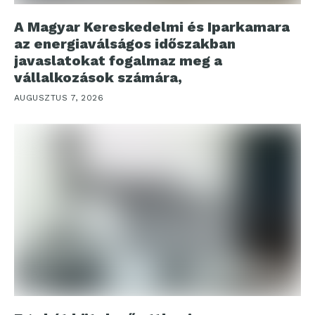
A Magyar Kereskedelmi és Iparkamara
az energiaválságos időszakban
javaslatokat fogalmaz meg a
vállalkozások számára,
AUGUSZTUS 7, 2026