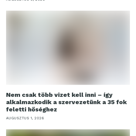
Nem csak több vizet kell inni – így
alkalmazkodik a szervezetünk a 35 fok
feletti hőséghez
AUGUSZTUS 1, 2026