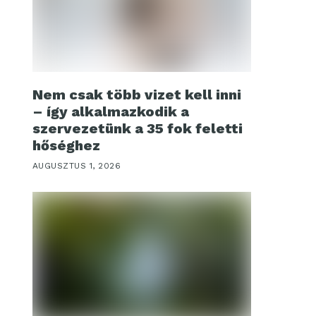
Nem csak több vizet kell inni
– így alkalmazkodik a
szervezetünk a 35 fok feletti
hőséghez
AUGUSZTUS 1, 2026