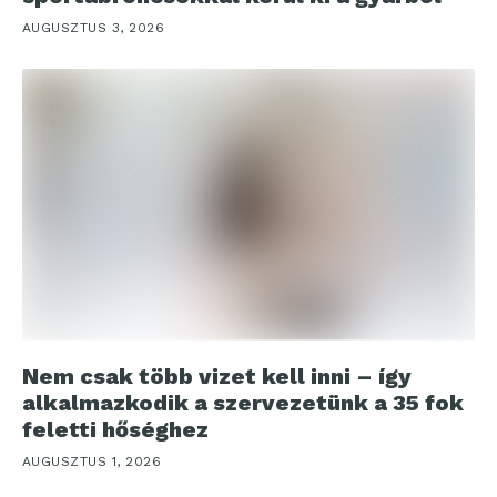
AUGUSZTUS 3, 2026
Nem csak több vizet kell inni – így
alkalmazkodik a szervezetünk a 35 fok
feletti hőséghez
AUGUSZTUS 1, 2026