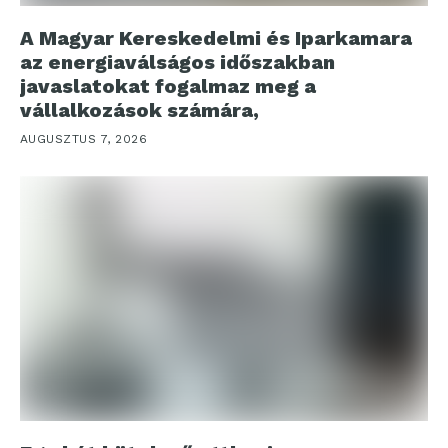
A Magyar Kereskedelmi és Iparkamara
az energiaválságos időszakban
javaslatokat fogalmaz meg a
vállalkozások számára,
AUGUSZTUS 7, 2026