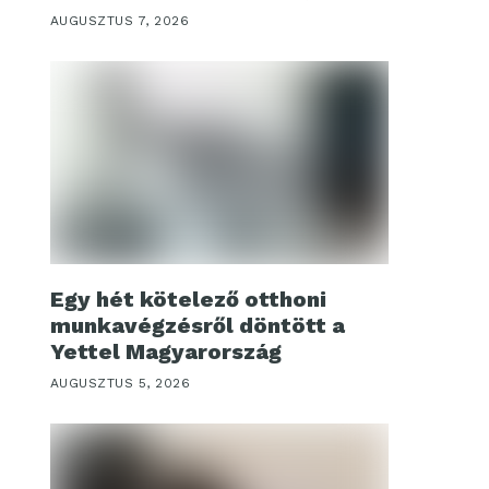
AUGUSZTUS 7, 2026
Egy hét kötelező otthoni
munkavégzésről döntött a
Yettel Magyarország
AUGUSZTUS 5, 2026