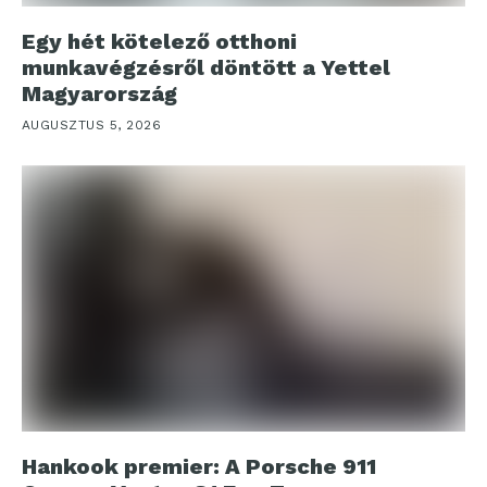
Egy hét kötelező otthoni
munkavégzésről döntött a Yettel
Magyarország
AUGUSZTUS 5, 2026
Hankook premier: A Porsche 911