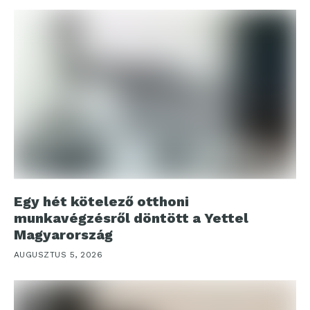
Egy hét kötelező otthoni
munkavégzésről döntött a Yettel
Magyarország
AUGUSZTUS 5, 2026