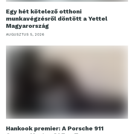
Egy hét kötelező otthoni
munkavégzésről döntött a Yettel
Magyarország
AUGUSZTUS 5, 2026
Hankook premier: A Porsche 911