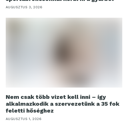
AUGUSZTUS 3, 2026
Nem csak több vizet kell inni – így
alkalmazkodik a szervezetünk a 35 fok
feletti hőséghez
AUGUSZTUS 1, 2026