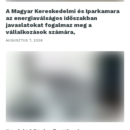
A Magyar Kereskedelmi és Iparkamara
az energiaválságos időszakban
javaslatokat fogalmaz meg a
vállalkozások számára,
AUGUSZTUS 7, 2026