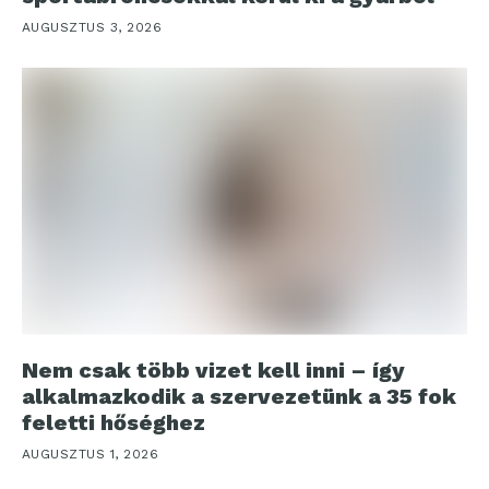
AUGUSZTUS 3, 2026
Nem csak több vizet kell inni – így
alkalmazkodik a szervezetünk a 35 fok
feletti hőséghez
AUGUSZTUS 1, 2026