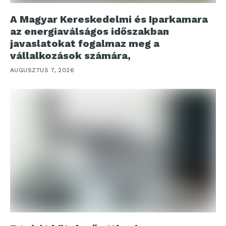
A Magyar Kereskedelmi és Iparkamara
az energiaválságos időszakban
javaslatokat fogalmaz meg a
vállalkozások számára,
AUGUSZTUS 7, 2026