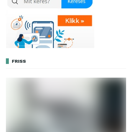
FRISS