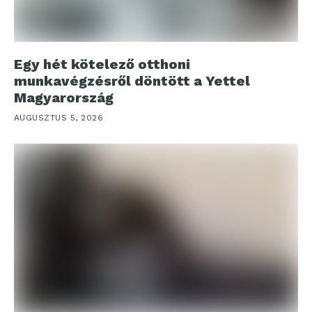
Egy hét kötelező otthoni
munkavégzésről döntött a Yettel
Magyarország
AUGUSZTUS 5, 2026