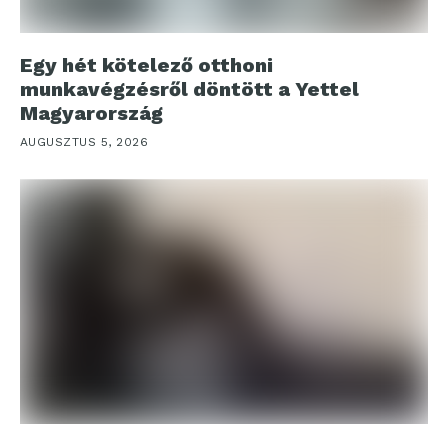
Egy hét kötelező otthoni
munkavégzésről döntött a Yettel
Magyarország
AUGUSZTUS 5, 2026