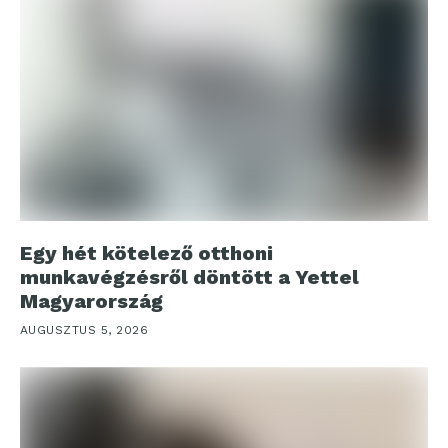
Egy hét kötelező otthoni
munkavégzésről döntött a Yettel
Magyarország
AUGUSZTUS 5, 2026