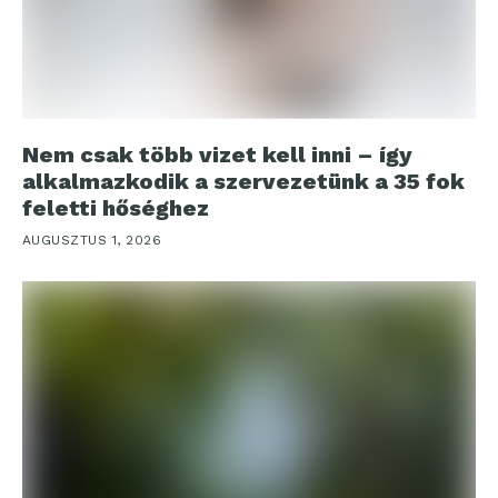
Nem csak több vizet kell inni – így
alkalmazkodik a szervezetünk a 35 fok
feletti hőséghez
AUGUSZTUS 1, 2026