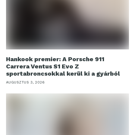
Hankook premier: A Porsche 911
Carrera Ventus S1 Evo Z
sportabroncsokkal kerül ki a gyárból
AUGUSZTUS 3, 2026