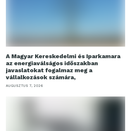
A Magyar Kereskedelmi és Iparkamara
az energiaválságos időszakban
javaslatokat fogalmaz meg a
vállalkozások számára,
AUGUSZTUS 7, 2026