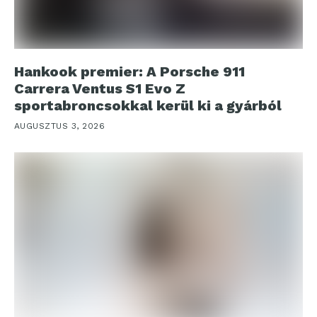
Hankook premier: A Porsche 911
Carrera Ventus S1 Evo Z
sportabroncsokkal kerül ki a gyárból
AUGUSZTUS 3, 2026