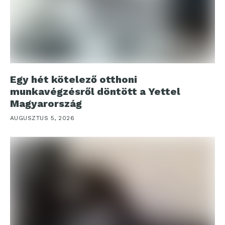
Egy hét kötelező otthoni
munkavégzésről döntött a Yettel
Magyarország
AUGUSZTUS 5, 2026