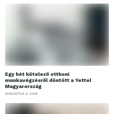
Egy hét kötelező otthoni
munkavégzésről döntött a Yettel
Magyarország
AUGUSZTUS 5, 2026