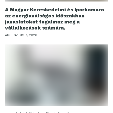
A Magyar Kereskedelmi és Iparkamara
az energiaválságos időszakban
javaslatokat fogalmaz meg a
vállalkozások számára,
AUGUSZTUS 7, 2026