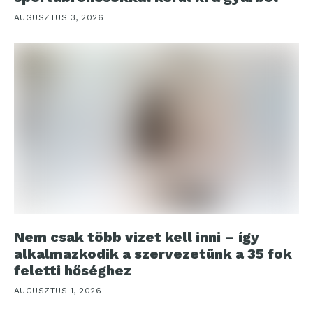
AUGUSZTUS 3, 2026
Nem csak több vizet kell inni – így
alkalmazkodik a szervezetünk a 35 fok
feletti hőséghez
AUGUSZTUS 1, 2026