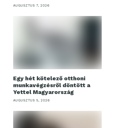
AUGUSZTUS 7, 2026
Egy hét kötelező otthoni
munkavégzésről döntött a
Yettel Magyarország
AUGUSZTUS 5, 2026