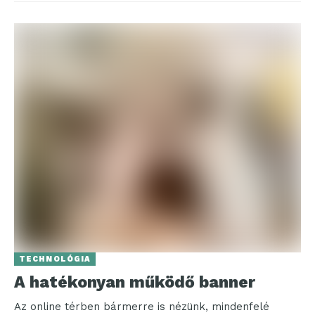
TECHNOLÓGIA
A hatékonyan működő banner
Az online térben bármerre is nézünk, mindenfelé