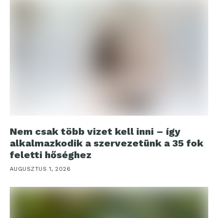
Nem csak több vizet kell inni – így
alkalmazkodik a szervezetünk a 35 fok
feletti hőséghez
AUGUSZTUS 1, 2026