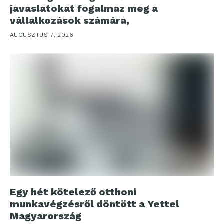
javaslatokat fogalmaz meg a
vállalkozások számára,
AUGUSZTUS 7, 2026
Egy hét kötelező otthoni
munkavégzésről döntött a Yettel
Magyarország