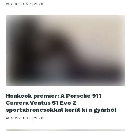
AUGUSZTUS 5, 2026
Hankook premier: A Porsche 911
Carrera Ventus S1 Evo Z
sportabroncsokkal kerül ki a gyárból
AUGUSZTUS 3, 2026