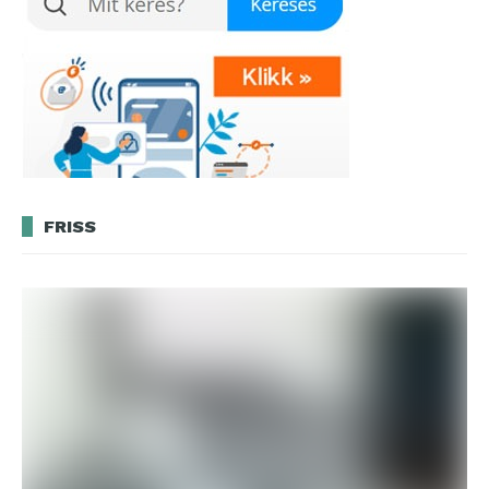
FRISS