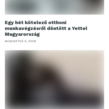
Egy hét kötelező otthoni
munkavégzésről döntött a Yettel
Magyarország
AUGUSZTUS 5, 2026