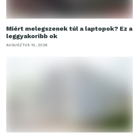
Miért melegszenek túl a laptopok? Ez a
leggyakoribb ok
AUGUSZTUS 10, 2026