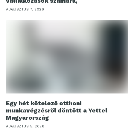
vállalkozások számára,
AUGUSZTUS 7, 2026
Egy hét kötelező otthoni
munkavégzésről döntött a Yettel
Magyarország
AUGUSZTUS 5, 2026