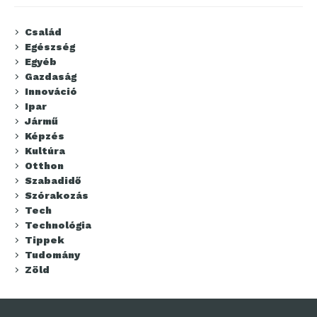
Család
Egészség
Egyéb
Gazdaság
Innováció
Ipar
Jármű
Képzés
Kultúra
Otthon
Szabadidő
Szórakozás
Tech
Technológia
Tippek
Tudomány
Zöld