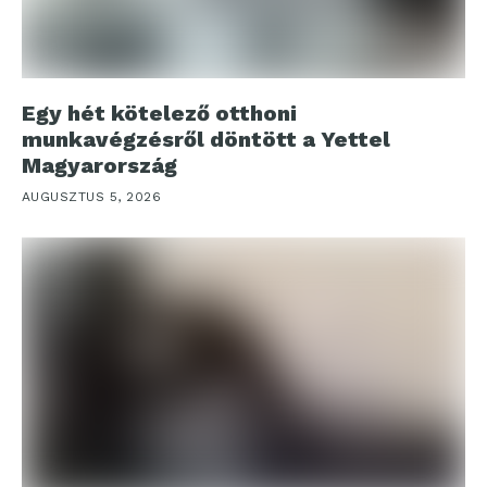
Egy hét kötelező otthoni
munkavégzésről döntött a Yettel
Magyarország
AUGUSZTUS 5, 2026