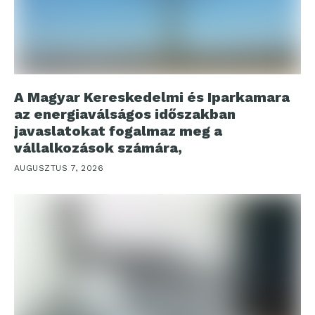
A Magyar Kereskedelmi és Iparkamara
az energiaválságos időszakban
javaslatokat fogalmaz meg a
vállalkozások számára,
AUGUSZTUS 7, 2026