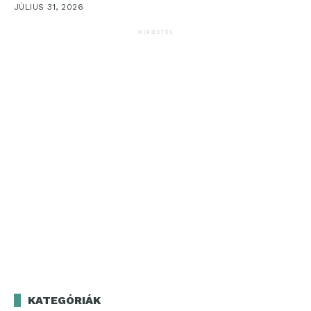
JÚLIUS 31, 2026
HIRDETÉS
KATEGÓRIÁK