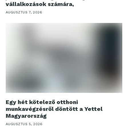
vállalkozások számára,
AUGUSZTUS 7, 2026
Egy hét kötelező otthoni
munkavégzésről döntött a Yettel
Magyarország
AUGUSZTUS 5, 2026