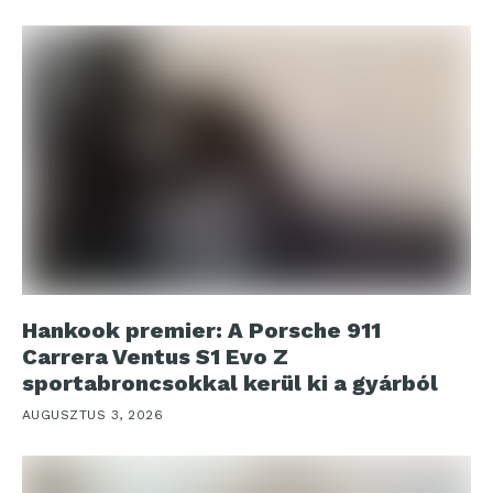
Hankook premier: A Porsche 911
Carrera Ventus S1 Evo Z
sportabroncsokkal kerül ki a gyárból
AUGUSZTUS 3, 2026