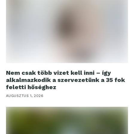
Nem csak több vizet kell inni – így
alkalmazkodik a szervezetünk a 35 fok
feletti hőséghez
AUGUSZTUS 1, 2026