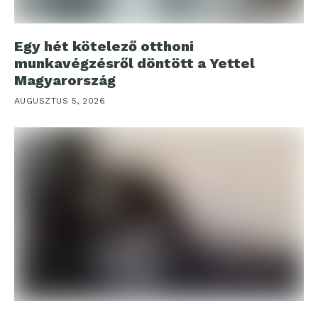
Egy hét kötelező otthoni
munkavégzésről döntött a Yettel
Magyarország
AUGUSZTUS 5, 2026