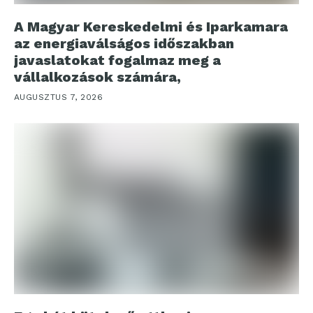
A Magyar Kereskedelmi és Iparkamara
az energiaválságos időszakban
javaslatokat fogalmaz meg a
vállalkozások számára,
AUGUSZTUS 7, 2026