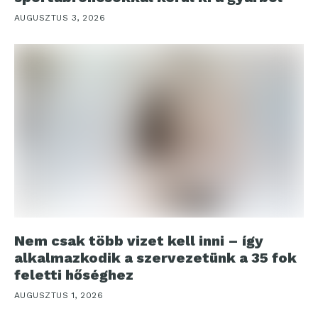
AUGUSZTUS 3, 2026
Nem csak több vizet kell inni – így
alkalmazkodik a szervezetünk a 35 fok
feletti hőséghez
AUGUSZTUS 1, 2026