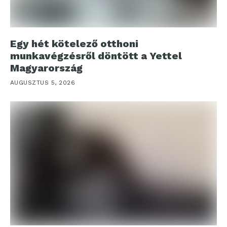
Egy hét kötelező otthoni
munkavégzésről döntött a Yettel
Magyarország
AUGUSZTUS 5, 2026