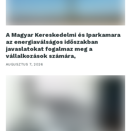
A Magyar Kereskedelmi és Iparkamara
az energiaválságos időszakban
javaslatokat fogalmaz meg a
vállalkozások számára,
AUGUSZTUS 7, 2026