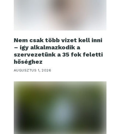
Nem csak több vizet kell inni
– így alkalmazkodik a
szervezetünk a 35 fok feletti
hőséghez
AUGUSZTUS 1, 2026