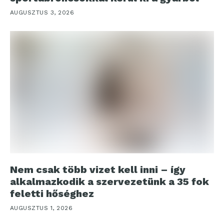
AUGUSZTUS 3, 2026
Nem csak több vizet kell inni – így
alkalmazkodik a szervezetünk a 35 fok
feletti hőséghez
AUGUSZTUS 1, 2026