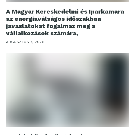
A Magyar Kereskedelmi és Iparkamara
az energiaválságos időszakban
javaslatokat fogalmaz meg a
vállalkozások számára,
AUGUSZTUS 7, 2026