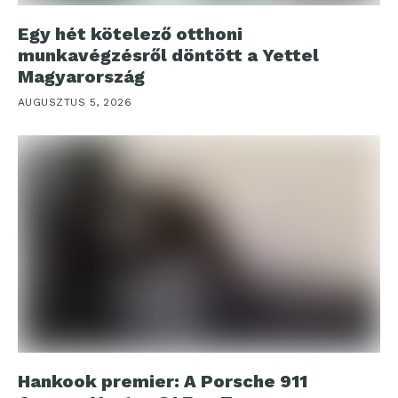
Egy hét kötelező otthoni
munkavégzésről döntött a Yettel
Magyarország
AUGUSZTUS 5, 2026
Hankook premier: A Porsche 911