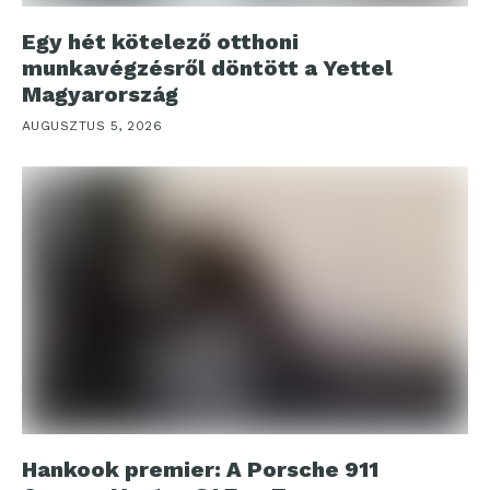
Egy hét kötelező otthoni
munkavégzésről döntött a Yettel
Magyarország
AUGUSZTUS 5, 2026
Hankook premier: A Porsche 911