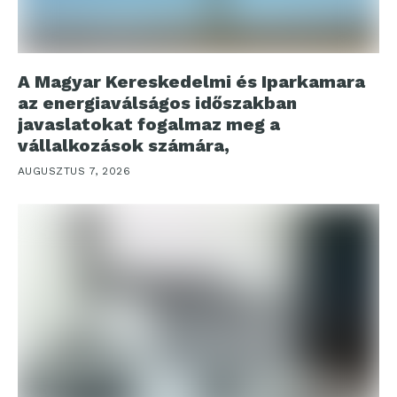
A Magyar Kereskedelmi és Iparkamara
az energiaválságos időszakban
javaslatokat fogalmaz meg a
vállalkozások számára,
AUGUSZTUS 7, 2026