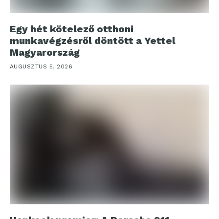
Egy hét kötelező otthoni
munkavégzésről döntött a Yettel
Magyarország
AUGUSZTUS 5, 2026