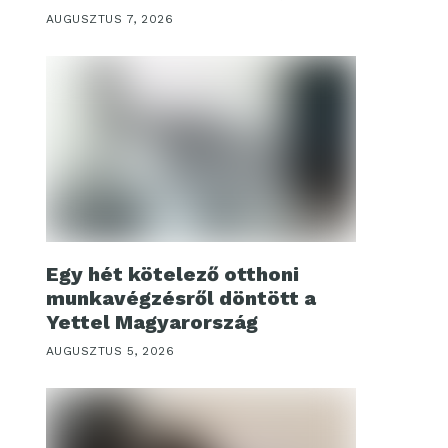
AUGUSZTUS 7, 2026
Egy hét kötelező otthoni
munkavégzésről döntött a
Yettel Magyarország
AUGUSZTUS 5, 2026