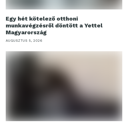
Egy hét kötelező otthoni
munkavégzésről döntött a Yettel
Magyarország
AUGUSZTUS 5, 2026