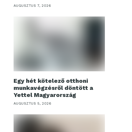
AUGUSZTUS 7, 2026
Egy hét kötelező otthoni
munkavégzésről döntött a
Yettel Magyarország
AUGUSZTUS 5, 2026